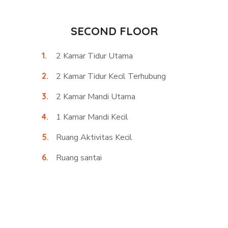
SECOND FLOOR
2 Kamar Tidur Utama
2
Kamar Tidur Kecil Terhubung
2 Kamar Mandi
Utama
1 Kamar Mandi
Kecil
Ruang Aktivitas Kecil
Ruang santai