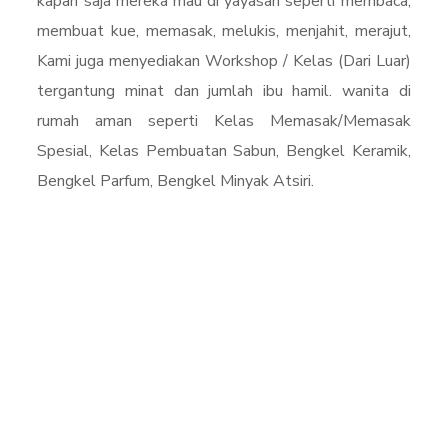
kapan saja mereka mau di yayasan seperti membaca,
membuat kue, memasak, melukis, menjahit, merajut,
Kami juga menyediakan Workshop / Kelas (Dari Luar)
tergantung minat dan jumlah ibu hamil. wanita di
rumah aman seperti Kelas Memasak/Memasak
Spesial, Kelas Pembuatan Sabun, Bengkel Keramik,
Bengkel Parfum, Bengkel Minyak Atsiri.