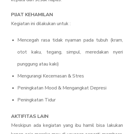
PIJAT KEHAMILAN
Kegiatan ini dilakukan untuk :
Mencegah rasa tidak nyaman pada tubuh (kram,
otot kaku, tegang, simpul, meredakan nyeri
punggung atau kaki)
Mengurangi Kecemasan & Stres
Peningkatan Mood & Mengangkat Depresi
Peningkatan Tidur
AKTIFITAS LAIN
Meskipun ada kegiatan yang ibu hamil bisa lakukan