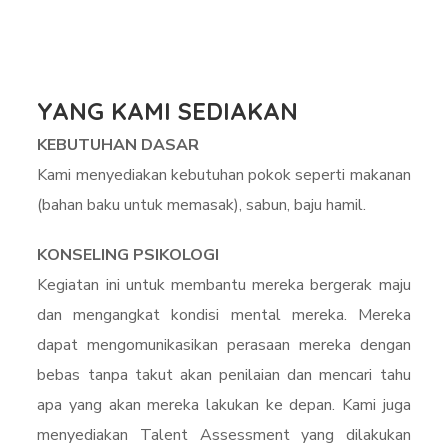
YANG KAMI SEDIAKAN
KEBUTUHAN DASAR
Kami menyediakan kebutuhan pokok seperti makanan
(bahan baku untuk memasak), sabun, baju hamil.
KONSELING PSIKOLOGI
Kegiatan ini untuk membantu mereka bergerak maju
dan mengangkat kondisi mental mereka. Mereka
dapat mengomunikasikan perasaan mereka dengan
bebas tanpa takut akan penilaian dan mencari tahu
apa yang akan mereka lakukan ke depan. Kami juga
menyediakan Talent Assessment yang dilakukan