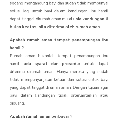
sedang mengandung bayi dan sudah tidak mempunyai
solusi lagi untuk bayi dalam kandungan. Ibu hamil
dapat tinggal dirumah aman mulai
usia kandungan 6
bulan keatas,
bila diterima oleh rumah aman
.
Apakah rumah aman tempat penampungan ibu
hamil ?
Rumah aman bukanlah tempat penampungan ibu
hamil,
ada syarat dan prosedur
untuk dapat
diterima dirumah aman. Hanya mereka yang sudah
tidak mempunyai jalan keluar dan solusi untuk bayi
yang dapat tinggal dirumah aman. Dengan tujuan agar
bayi dalam kandungan tidak diterlantarkan atau
dibuang.
Apakah rumah aman berbayar ?