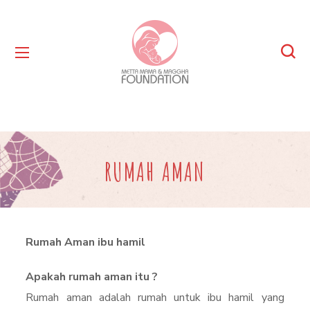
RUMAH AMAN
Rumah Aman ibu hamil
Apakah rumah aman itu ?
Rumah aman adalah rumah untuk ibu hamil yang