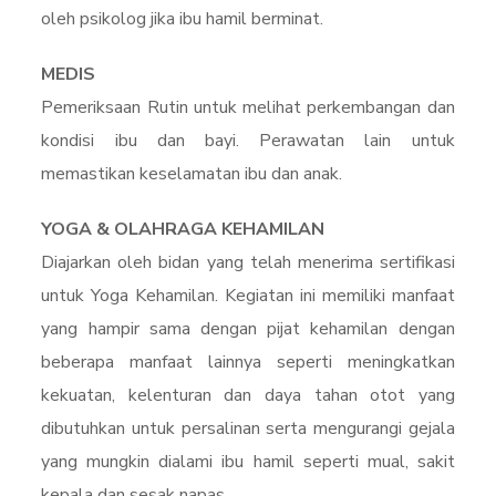
oleh psikolog jika ibu hamil berminat.
MEDIS
Pemeriksaan Rutin untuk melihat perkembangan dan
kondisi ibu dan bayi. Perawatan lain untuk
memastikan keselamatan ibu dan anak.
YOGA & OLAHRAGA KEHAMILAN
Diajarkan oleh bidan yang telah menerima sertifikasi
untuk Yoga Kehamilan. Kegiatan ini memiliki manfaat
yang hampir sama dengan pijat kehamilan dengan
beberapa manfaat lainnya seperti meningkatkan
kekuatan, kelenturan dan daya tahan otot yang
dibutuhkan untuk persalinan serta mengurangi gejala
yang mungkin dialami ibu hamil seperti mual, sakit
kepala dan sesak napas.