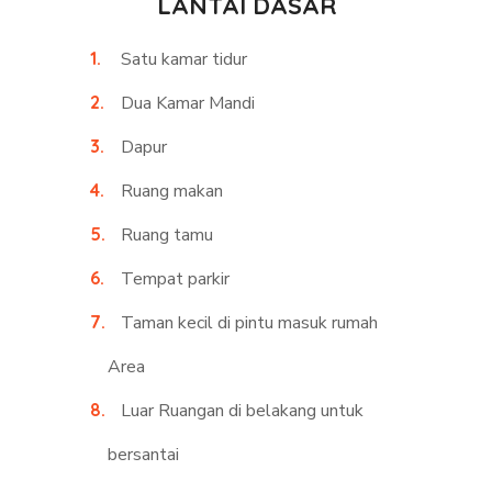
LANTAI DASAR
Satu kamar tidur
Dua Kamar
Mandi
Dapur
Ruang makan
Ruang tamu
Tempat parkir
Taman kecil di pintu masuk rumah
Area
Luar Ruangan di belakang untuk
bersantai