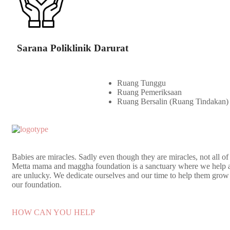
Sarana Poliklinik Darurat
Ruang Tunggu
Ruang Pemeriksaan
Ruang Bersalin (Ruang Tindakan)
Babies are miracles. Sadly even though they are miracles, not all of
Metta mama and maggha foundation is a sanctuary where we help 
are unlucky. We dedicate ourselves and our time to help them grow 
our foundation.
HOW CAN YOU HELP