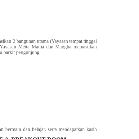
asikan 2 bangunan utama (Yayasan tempat tinggal
, Yayasan Metta Mama dan Maggha memastikan
ea parkir pengunjung.
n bermain dan belajar, serta mendapatkan kasih