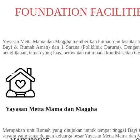
FOUNDATION FACILITI
Yayasan Metta Mama dan Maggha memberikan hunian dan fasilitas te
Bayi & Rumah Aman) dan 1 Sarana (Poliklinik Darurat). Denga
penghijauan, taman yang luas, perawatan rutin pada kondisi setiap G
Yayasan Metta Mama dan Maggha
Merupakan unit Rumah yang ditujukan untuk tempat tinggal Bayi t
sayang yang sama dengan keluarga besar Yayasan Metta Mama dan 