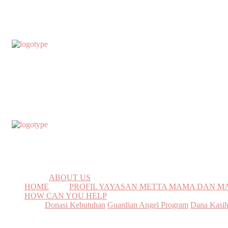
ABOUT US
HOME
PROFIL YAYASAN METTA MAMA DAN 
HOW CAN YOU HELP
Donasi Kebutuhan
Guardian Angel Program
Dana Kasi