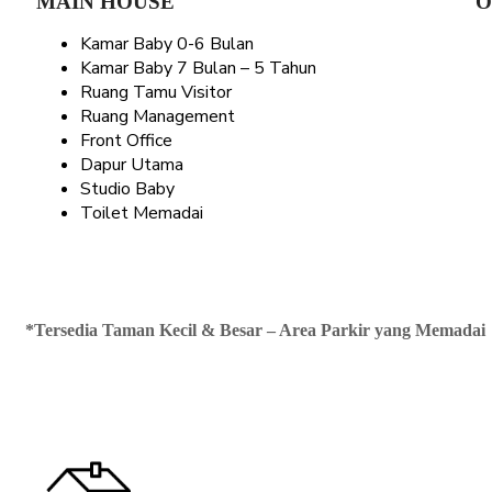
MAIN HOUSE
O
Kamar Baby 0-6 Bulan
Kamar Baby 7 Bulan – 5 Tahun
Ruang Tamu Visitor
Ruang Management
Front Office
Dapur Utama
Studio Baby
Toilet Memadai
*Tersedia Taman Kecil & Besar – Area Parkir yang Memadai