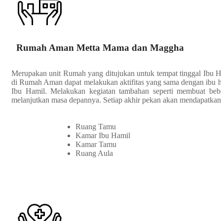
Rumah Aman Metta Mama dan Maggha​
Merupakan unit Rumah yang ditujukan untuk tempat tinggal Ibu H
di Rumah Aman dapat melakukan aktifitas yang sama dengan ibu h
Ibu Hamil. Melakukan kegiatan tambahan seperti membuat bebe
melanjutkan masa depannya. Setiap akhir pekan akan mendapatkan 
Ruang Tamu
Kamar Ibu Hamil
Kamar Tamu
Ruang Aula