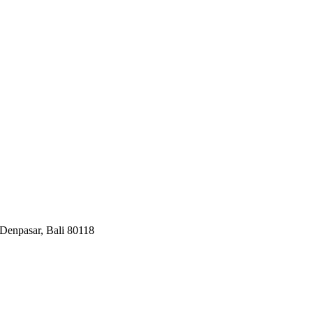
Denpasar, Bali 80118