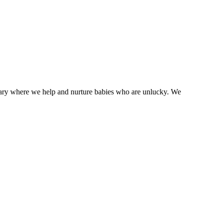
tuary where we help and nurture babies who are unlucky. We