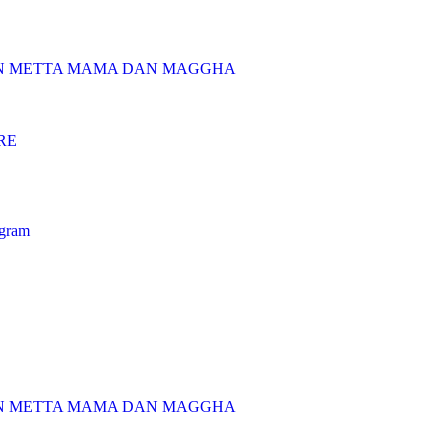
AN METTA MAMA DAN MAGGHA
RE
ogram
AN METTA MAMA DAN MAGGHA