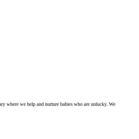
tuary where we help and nurture babies who are unlucky. We