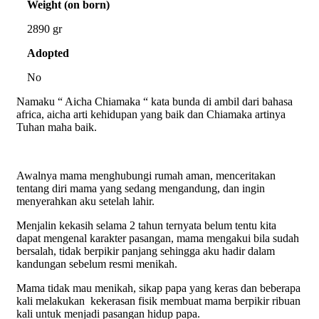
Weight (on born)
2890 gr
Adopted
No
Namaku “ Aicha Chiamaka “ kata bunda di ambil dari bahasa
africa, aicha arti kehidupan yang baik dan Chiamaka artinya
Tuhan maha baik.
Awalnya mama menghubungi rumah aman, menceritakan
tentang diri mama yang sedang mengandung, dan ingin
menyerahkan aku setelah lahir.
Menjalin kekasih selama 2 tahun ternyata belum tentu kita
dapat mengenal karakter pasangan, mama mengakui bila sudah
bersalah, tidak berpikir panjang sehingga aku hadir dalam
kandungan sebelum resmi menikah.
Mama tidak mau menikah, sikap papa yang keras dan beberapa
kali melakukan kekerasan fisik membuat mama berpikir ribuan
kali untuk menjadi pasangan hidup papa.