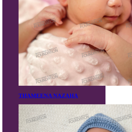
THAMEENA NAZAHA