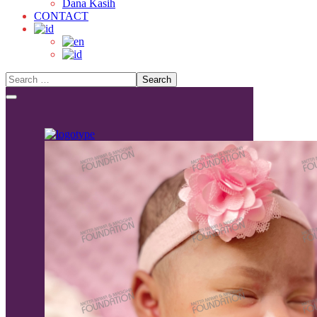
Dana Kasih
CONTACT