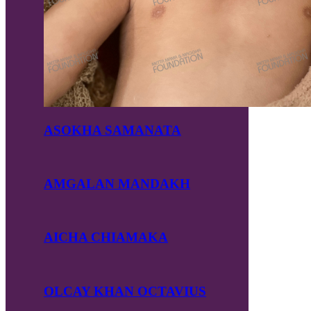
ASOKHA SAMANATA
AMGALAN MANDAKH
AICHA CHIAMAKA
OLCAY KHAN OCTAVIUS